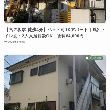
【宮の坂駅 徒歩4分】ペット可1Kアパート｜風呂ト
イレ別・2人入居相談OK｜賃料64,000円
2025年5月8日
世田谷区編