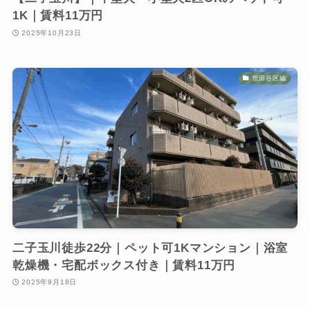
1K｜賃料11万円
2025年10月23日
世田谷区編
二子玉川徒歩22分｜ペット可1Kマンション｜浴室
乾燥機・宅配ボックス付き｜賃料11万円
2025年9月18日