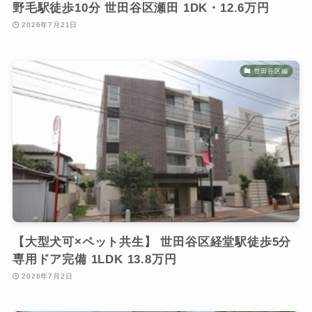
野毛駅徒歩10分 世田谷区瀬田 1DK・12.6万円
2026年7月21日
世田谷区編
【大型犬可×ペット共生】 世田谷区経堂駅徒歩5分
専用ドア完備 1LDK 13.8万円
2026年7月2日