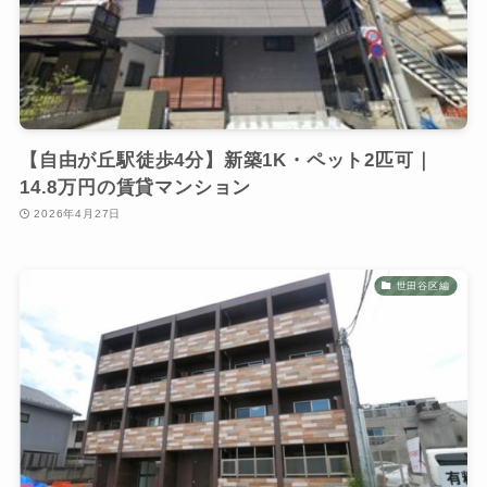
【自由が丘駅徒歩4分】新築1K・ペット2匹可｜
14.8万円の賃貸マンション
2026年4月27日
世田谷区編