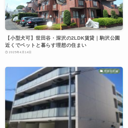
【小型犬可】世田谷・深沢の2LDK賃貸｜駒沢公園
近くでペットと暮らす理想の住まい
2025年4月14日
世田谷区編