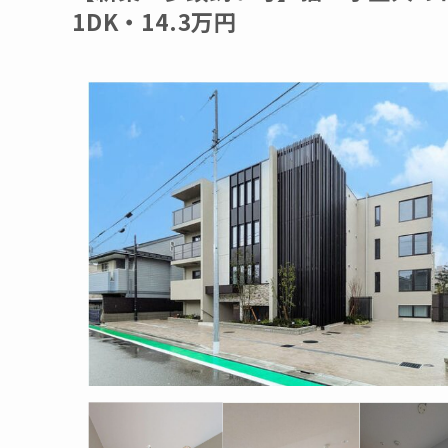
1DK・14.3万円