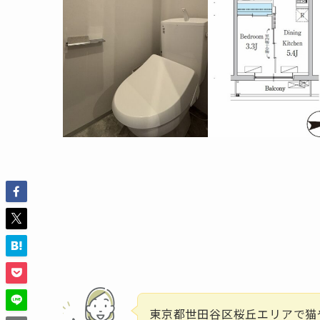
東京都世田谷区桜丘エリアで猫