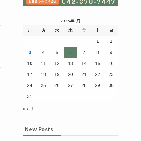
2026年8月
月
火
水
木
金
土
日
1
2
3
4
5
6
7
8
9
10
11
12
13
14
15
16
17
18
19
20
21
22
23
24
25
26
27
28
29
30
31
« 7月
New Posts