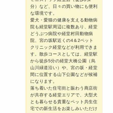
分）など、日々の買い物にも便利
な環境です。
愛犬・愛猫の健康を支える動物病
院も経堂駅周辺に複数あり、経堂
どうぶつ病院や経堂村田動物病
院、宮の坂駅近くの4＆2ペット
クリニック経堂などが利用できま
す。散歩コースとしては、経堂駅
から徒歩5分の経堂大橋公園（烏
山川緑道沿い）や、宮の坂・経堂
間に位置する山下公園などが候補
になります。
落ち着いた住宅街と賑わう商店街
が共存する経堂エリアで、大型犬
とも暮らせる貴重なペット共生住
宅での新生活をお楽しみいただけ