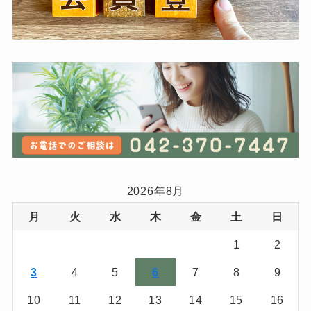
2026年8月
月
火
水
木
金
土
日
1
2
3
4
5
6
7
8
9
10
11
12
13
14
15
16