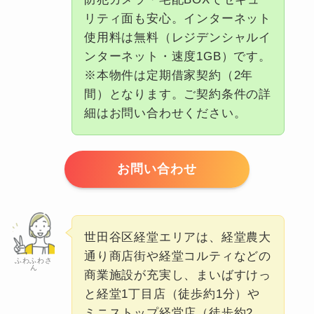
リティ面も安心。インターネット
使用料は無料（レジデンシャルイ
ンターネット・速度1GB）です。
※本物件は定期借家契約（2年
間）となります。ご契約条件の詳
細はお問い合わせください。
お問い合わせ
世田谷区経堂エリアは、経堂農大
通り商店街や経堂コルティなどの
ふわふわさ
ん
商業施設が充実し、まいばすけっ
と経堂1丁目店（徒歩約1分）や
ミニストップ経堂店（徒歩約2