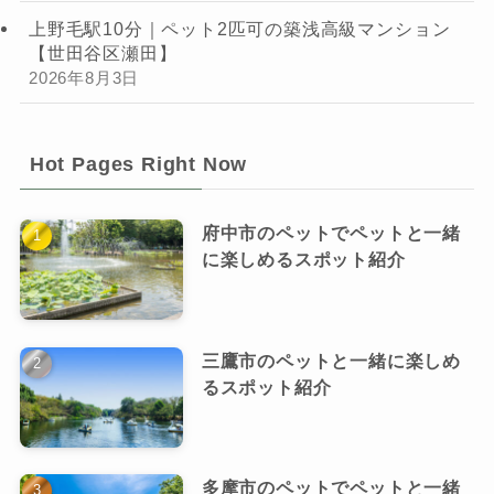
上野毛駅10分｜ペット2匹可の築浅高級マンション
【世田谷区瀬田】
2026年8月3日
Hot Pages Right Now
府中市のペットでペットと一緒
に楽しめるスポット紹介
三鷹市のペットと一緒に楽しめ
るスポット紹介
多摩市のペットでペットと一緒