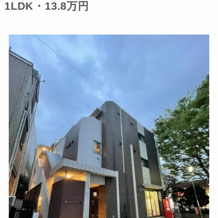
1LDK・13.8万円