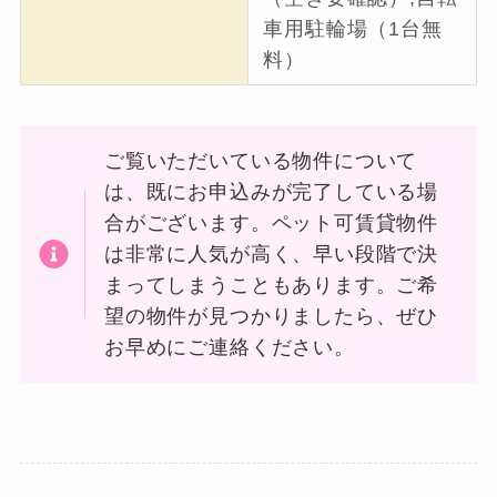
車用駐輪場（1台無
料）
ご覧いただいている物件について
は、既にお申込みが完了している場
合がございます。ペット可賃貸物件
は非常に人気が高く、早い段階で決
まってしまうこともあります。ご希
望の物件が見つかりましたら、ぜひ
お早めにご連絡ください。