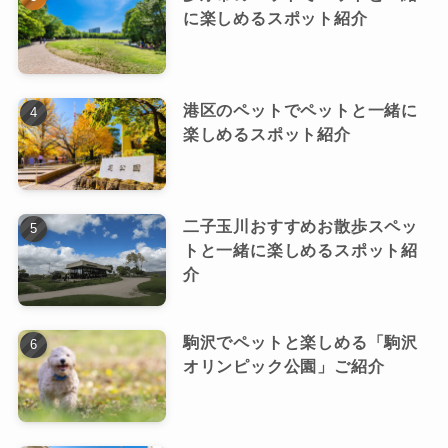
に楽しめるスポット紹介
港区のペットでペットと一緒に
楽しめるスポット紹介
二子玉川おすすめお散歩スペッ
トと一緒に楽しめるスポット紹
介
駒沢でペットと楽しめる「駒沢
オリンピック公園」ご紹介