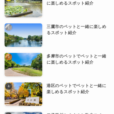
に楽しめるスポット紹介
三鷹市のペットと一緒に楽しめ
るスポット紹介
多摩市のペットでペットと一緒
に楽しめるスポット紹介
港区のペットでペットと一緒に
楽しめるスポット紹介