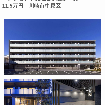
11.5万円｜川崎市中原区