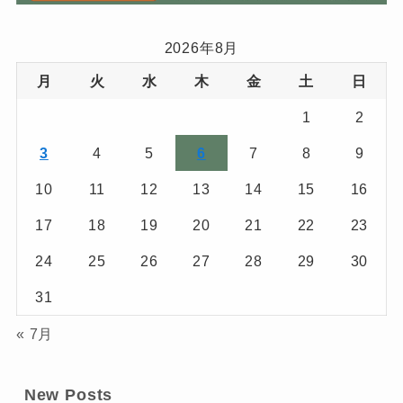
2026年8月
月
火
水
木
金
土
日
1
2
3
4
5
6
7
8
9
10
11
12
13
14
15
16
17
18
19
20
21
22
23
24
25
26
27
28
29
30
31
« 7月
New Posts