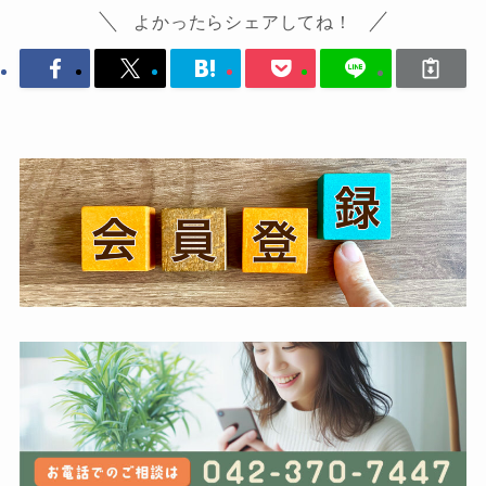
よかったらシェアしてね！