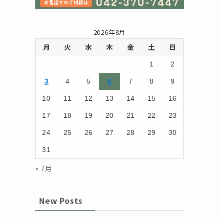
2026年8月
月
火
水
木
金
土
日
1
2
3
4
5
6
7
8
9
10
11
12
13
14
15
16
17
18
19
20
21
22
23
24
25
26
27
28
29
30
31
« 7月
New Posts