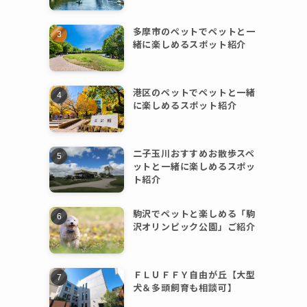
多摩市のペットでペットと一
緒に楽しめるスポット紹介
港区のペットでペットと一緒
に楽しめるスポット紹介
二子玉川おすすめお散歩スペ
ットと一緒に楽しめるスポッ
ト紹介
駒沢でペットと楽しめる「駒
沢オリンピック公園」ご紹介
ＦＬＵＦＦＹ自由が丘【大型
犬＆多頭飼育も相談可】