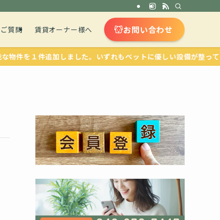
お問い合わせ
るご質問
賃貸オーナー様へ
を１件追加しました。いずれもペットに優しい設備が整っています