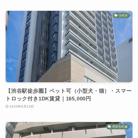
渋谷区
【渋谷駅徒歩圏】ペット可（小型犬・猫）・スマー
トロック付き1DK賃貸｜165,000円
2025年6月23日
世田谷区編