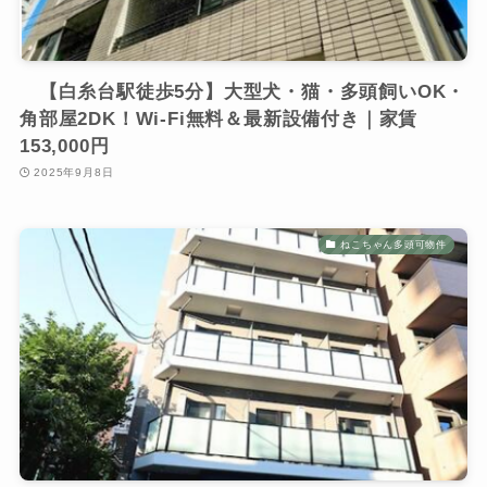
【白糸台駅徒歩5分】大型犬・猫・多頭飼いOK・
角部屋2DK！Wi-Fi無料＆最新設備付き｜家賃
153,000円
2025年9月8日
ねこちゃん多頭可物件