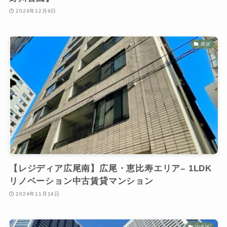
2024年12月9日
港区
【レジディア広尾南】広尾・恵比寿エリア– 1LDK
リノベーション中古賃貸マンション
2024年11月14日
中央区