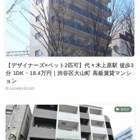
【デザイナーズ×ペット2匹可】代々木上原駅 徒歩3
分 1DK・18.4万円｜渋谷区大山町 高級賃貸マンシ
ョン
2026年6月25日
新宿区