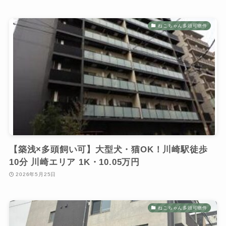
ねこちゃん多頭可物件
【築浅×多頭飼い可】大型犬・猫OK！川崎駅徒歩
10分 川崎エリア 1K・10.05万円
2026年5月25日
ねこちゃん多頭可物件