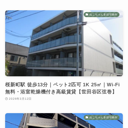
ねこちゃん多頭可物件
桜新町駅 徒歩13分｜ペット2匹可 1K 25㎡｜Wi-Fi
無料・浴室乾燥機付き高級賃貸【世田谷区弦巻】
2026年3月12日
ねこちゃん多頭可物件