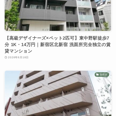
【高級デザイナーズ×ペット2匹可】東中野駅徒歩7
分 1K・14万円｜新宿区北新宿 洗面所完全独立の賃
貸マンション
2026年6月18日
新宿区