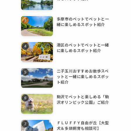
多摩市のペットでペットと一
緒に楽しめるスポット紹介
港区のペットでペットと一緒
に楽しめるスポット紹介
二子玉川おすすめお散歩スペ
ットと一緒に楽しめるスポッ
ト紹介
駒沢でペットと楽しめる「駒
沢オリンピック公園」ご紹介
ＦＬＵＦＦＹ自由が丘【大型
犬＆多頭飼育も相談可】