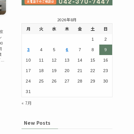
2026年8月
月
火
水
木
金
土
日
京
シ
1
2
00
飼
3
4
5
6
7
8
9
償
..
10
11
12
13
14
15
16
17
18
19
20
21
22
23
24
25
26
27
28
29
30
31
« 7月
New Posts