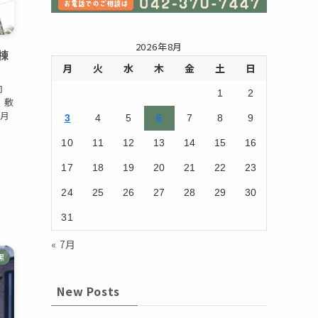
2026年8月
棟
月
火
水
木
金
土
日
向
1
2
 敷
ヶ月
3
4
5
6
7
8
9
10
11
12
13
14
15
16
17
18
19
20
21
22
23
24
25
26
27
28
29
30
31
« 7月
黒
New Posts