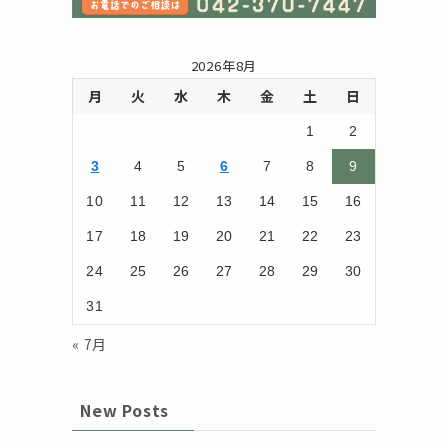
2026年8月
月
火
水
木
金
土
日
1
2
3
4
5
6
7
8
9
10
11
12
13
14
15
16
17
18
19
20
21
22
23
24
25
26
27
28
29
30
31
« 7月
New Posts