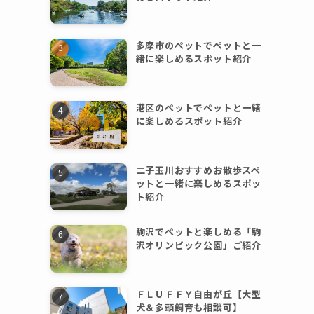
多摩市のペットでペットと一
緒に楽しめるスポット紹介
港区のペットでペットと一緒
に楽しめるスポット紹介
二子玉川おすすめお散歩スペ
ットと一緒に楽しめるスポッ
ト紹介
駒沢でペットと楽しめる「駒
沢オリンピック公園」ご紹介
ＦＬＵＦＦＹ自由が丘【大型
犬＆多頭飼育も相談可】