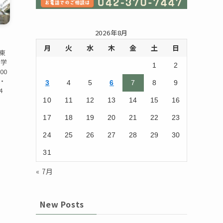
2026年8月
月
火
水
木
金
土
日
東
ン学
1
2
00
し・
3
4
5
6
7
8
9
4
10
11
12
13
14
15
16
17
18
19
20
21
22
23
24
25
26
27
28
29
30
31
« 7月
New Posts