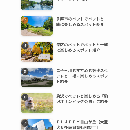
多摩市のペットでペットと一
緒に楽しめるスポット紹介
港区のペットでペットと一緒
に楽しめるスポット紹介
二子玉川おすすめお散歩スペ
ットと一緒に楽しめるスポッ
ト紹介
駒沢でペットと楽しめる「駒
沢オリンピック公園」ご紹介
ＦＬＵＦＦＹ自由が丘【大型
犬＆多頭飼育も相談可】