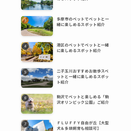
多摩市のペットでペットと一
緒に楽しめるスポット紹介
港区のペットでペットと一緒
に楽しめるスポット紹介
二子玉川おすすめお散歩スペ
ットと一緒に楽しめるスポッ
ト紹介
駒沢でペットと楽しめる「駒
沢オリンピック公園」ご紹介
ＦＬＵＦＦＹ自由が丘【大型
犬＆多頭飼育も相談可】