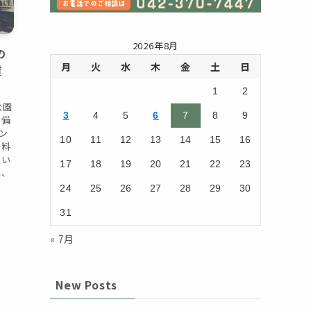
2026年8月
の
月
火
水
木
金
土
日
賃
1
2
公園
3
4
5
6
7
8
9
設備
ン
10
11
12
13
14
15
16
無料
追い
17
18
19
20
21
22
23
に、
24
25
26
27
28
29
30
31
« 7月
New Posts