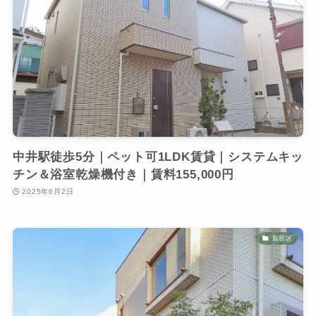
中井駅徒歩5分｜ペット可1LDK賃貸｜システムキッ
チン＆浴室乾燥機付き｜賃料155,000円
2025年6月2日
新宿区