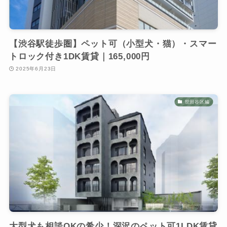
【渋谷駅徒歩圏】ペット可（小型犬・猫）・スマー
トロック付き1DK賃貸｜165,000円
2025年6月23日
世田谷区編
大型犬も相談OKの希少！深沢のペット可1LDK賃貸