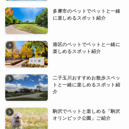
多摩市のペットでペットと一緒
に楽しめるスポット紹介
港区のペットでペットと一緒に
楽しめるスポット紹介
二子玉川おすすめお散歩スペッ
トと一緒に楽しめるスポット紹
介
駒沢でペットと楽しめる「駒沢
オリンピック公園」ご紹介