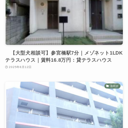
【大型犬相談可】参宮橋駅7分｜メゾネット1LDK
テラスハウス｜賃料16.8万円：貸テラスハウス
2025年6月12日
新宿区