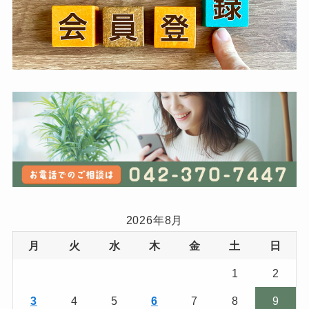
2026年8月
月
火
水
木
金
土
日
1
2
3
4
5
6
7
8
9