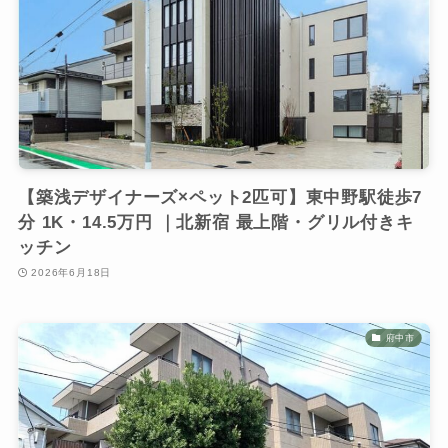
【築浅デザイナーズ×ペット2匹可】東中野駅徒歩7
分 1K・14.5万円 ｜北新宿 最上階・グリル付きキ
ッチン
2026年6月18日
府中市