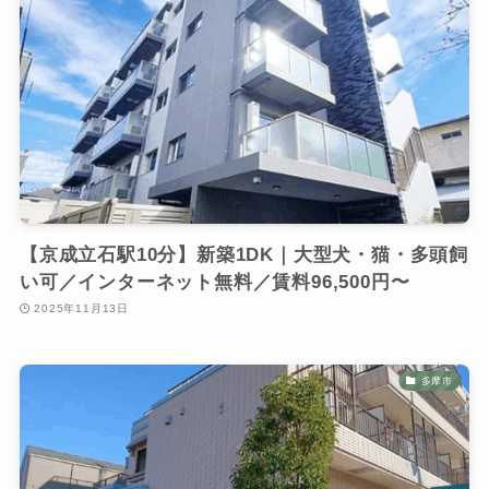
【京成立石駅10分】新築1DK｜大型犬・猫・多頭飼
い可／インターネット無料／賃料96,500円〜
2025年11月13日
多摩市