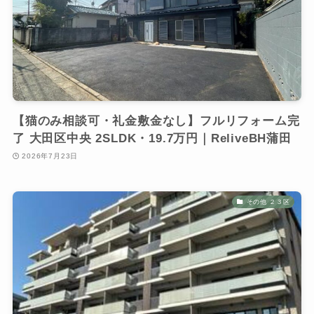
【猫のみ相談可・礼金敷金なし】フルリフォーム完
了 大田区中央 2SLDK・19.7万円｜ReliveBH蒲田
2026年7月23日
その他 ２３区