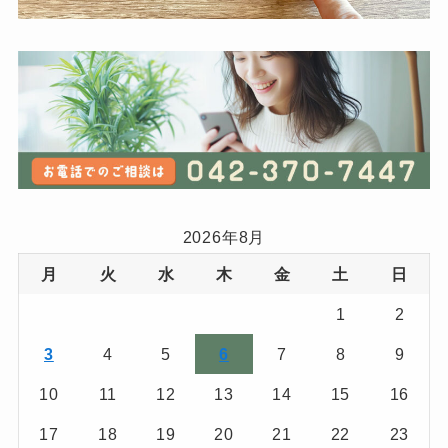
2026年8月
月
火
水
木
金
土
日
1
2
3
4
5
6
7
8
9
10
11
12
13
14
15
16
17
18
19
20
21
22
23