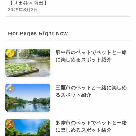
【世田谷区瀬田】
2026年8月3日
Hot Pages Right Now
府中市のペットでペットと一緒
に楽しめるスポット紹介
三鷹市のペットと一緒に楽しめ
るスポット紹介
多摩市のペットでペットと一緒
に楽しめるスポット紹介