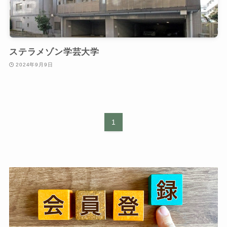
ステラメゾン学芸大学
2024年9月9日
1