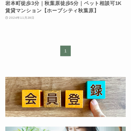
岩本町徒歩3分｜秋葉原徒歩5分｜ペット相談可1K
賃貸マンション【ホープシティ秋葉原】
2024年11月28日
1