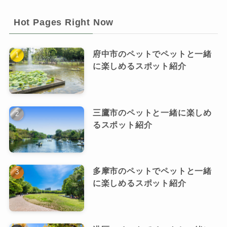
Hot Pages Right Now
府中市のペットでペットと一緒
に楽しめるスポット紹介
三鷹市のペットと一緒に楽しめ
るスポット紹介
多摩市のペットでペットと一緒
に楽しめるスポット紹介