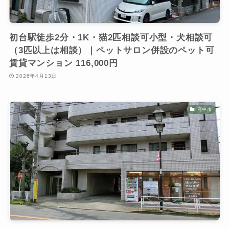
初台駅徒歩2分・1K・猫2匹相談可小型・犬相談可
（3匹以上は相談）｜ペットサロン併設のペット可
賃貸マンション 116,000円
2026年4月13日
府中市