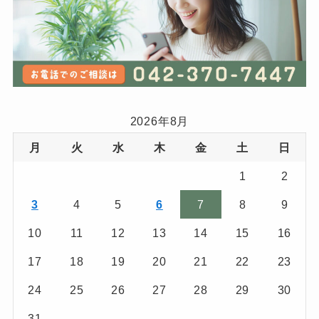
2026年8月
月
火
水
木
金
土
日
1
2
3
4
5
6
7
8
9
10
11
12
13
14
15
16
17
18
19
20
21
22
23
24
25
26
27
28
29
30
31