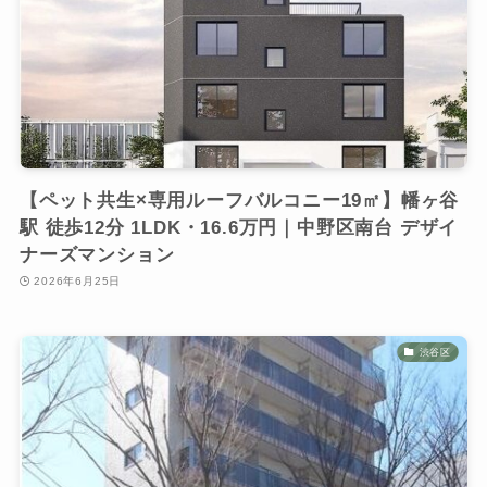
【ペット共生×専用ルーフバルコニー19㎡】幡ヶ谷
駅 徒歩12分 1LDK・16.6万円｜中野区南台 デザイ
ナーズマンション
2026年6月25日
渋谷区