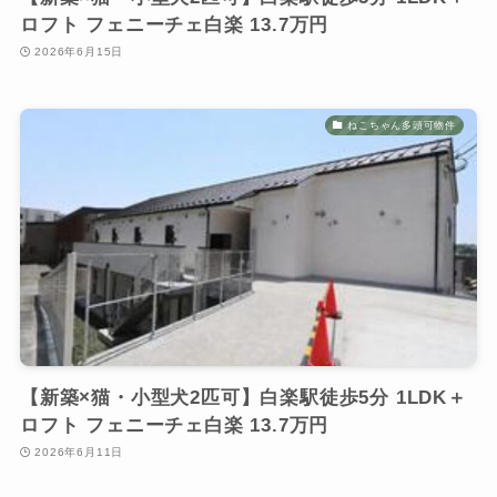
ロフト フェニーチェ白楽 13.7万円
2026年6月15日
ねこちゃん多頭可物件
【新築×猫・小型犬2匹可】白楽駅徒歩5分 1LDK＋
ロフト フェニーチェ白楽 13.7万円
2026年6月11日