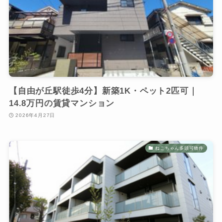
【自由が丘駅徒歩4分】新築1K・ペット2匹可｜
14.8万円の賃貸マンション
2026年4月27日
ねこちゃん多頭可物件