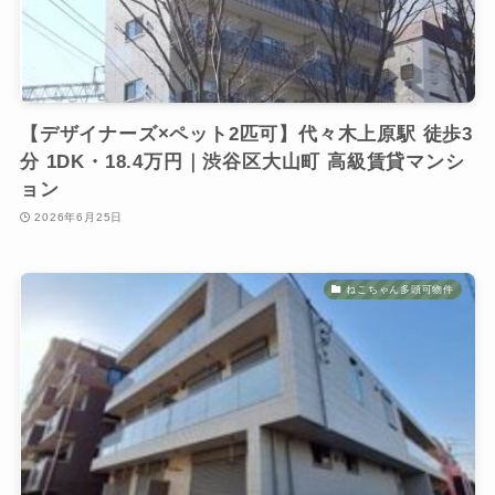
【デザイナーズ×ペット2匹可】代々木上原駅 徒歩3
分 1DK・18.4万円｜渋谷区大山町 高級賃貸マンシ
ョン
2026年6月25日
ねこちゃん多頭可物件