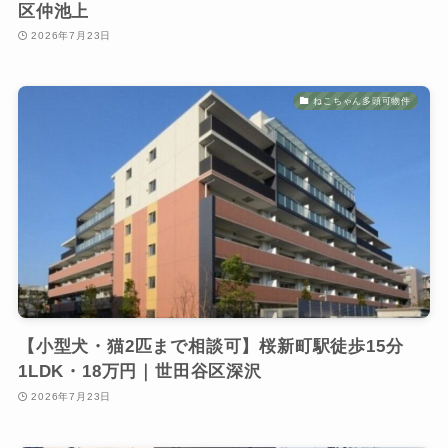
区仲池上
2026年7月23日
ねこちゃん多頭可物件
【小型犬・猫2匹まで相談可】桜新町駅徒歩15分
1LDK・18万円｜世田谷区深沢
2026年7月23日