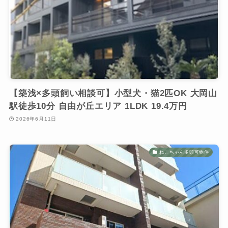
【築浅×多頭飼い相談可】小型犬・猫2匹OK 大岡山
駅徒歩10分 自由が丘エリア 1LDK 19.4万円
2026年6月11日
ねこちゃん多頭可物件